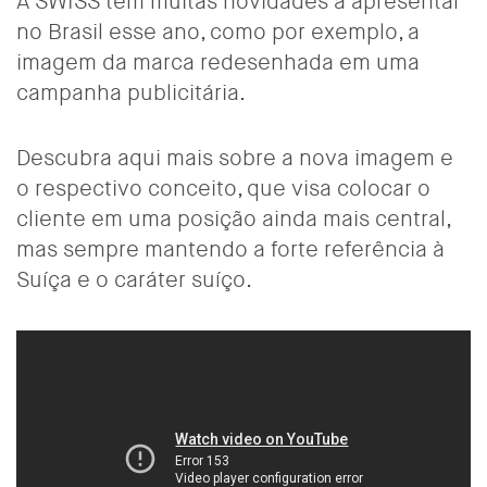
A SWISS tem muitas novidades a apresentar
no Brasil esse ano, como por exemplo, a
imagem da marca redesenhada em uma
campanha publicitária.
Descubra aqui mais sobre a nova imagem e
o respectivo conceito, que visa colocar o
cliente em uma posição ainda mais central,
mas sempre mantendo a forte referência à
Suíça e o caráter suíço.