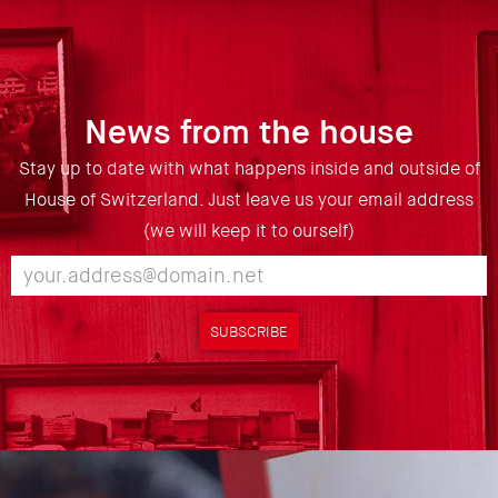
News from the house
Stay up to date with what happens inside and outside of
House of Switzerland. Just leave us your email address
(we will keep it to ourself)
SUBSCRIBE