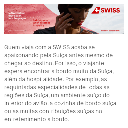
Quem viaja com a SWISS acaba se
apaixonando pela Suíça antes mesmo de
chegar ao destino. Por isso, o viajante
espera encontrar a bordo muito da Suíça,
além da hospitalidade. Por exemplo, as
requintadas especialidades de todas as
regiões da Suíça, um ambiente suíço do
interior do avião, a cozinha de bordo suíça
ou as muitas contribuições suíças no
entretenimento a bordo.