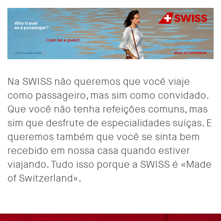
Na SWISS não queremos que você viaje
como passageiro, mas sim como convidado.
Que você não tenha refeições comuns, mas
sim que desfrute de especialidades suíças. E
queremos também que você se sinta bem
recebido em nossa casa quando estiver
viajando. Tudo isso porque a SWISS é «Made
of Switzerland».