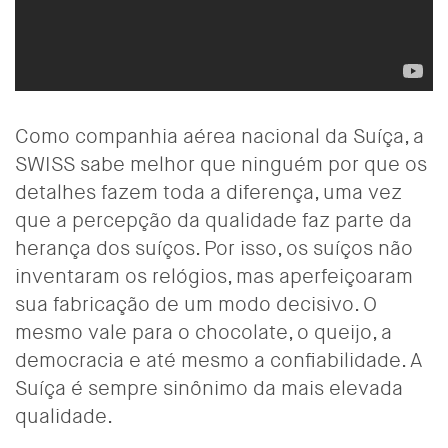
Como companhia aérea nacional da Suíça, a
SWISS sabe melhor que ninguém por que os
detalhes fazem toda a diferença, uma vez
que a percepção da qualidade faz parte da
herança dos suíços. Por isso, os suíços não
inventaram os relógios, mas aperfeiçoaram
sua fabricação de um modo decisivo. O
mesmo vale para o chocolate, o queijo, a
democracia e até mesmo a confiabilidade. A
Suíça é sempre sinônimo da mais elevada
qualidade.