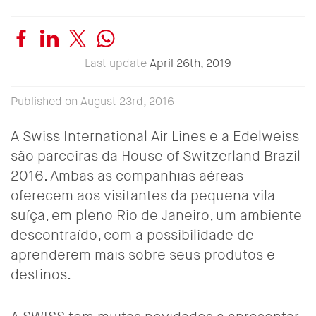
Last update
April 26th, 2019
Published on August 23rd, 2016
A Swiss International Air Lines e a Edelweiss
são parceiras da House of Switzerland Brazil
2016. Ambas as companhias aéreas
oferecem aos visitantes da pequena vila
suíça, em pleno Rio de Janeiro, um ambiente
descontraído, com a possibilidade de
aprenderem mais sobre seus produtos e
destinos.