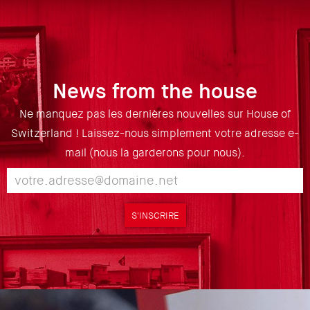
News from the house
Ne manquez pas les dernières nouvelles sur House of
Switzerland ! Laissez-nous simplement votre adresse e-
mail (nous la garderons pour nous).
S'INSCRIRE