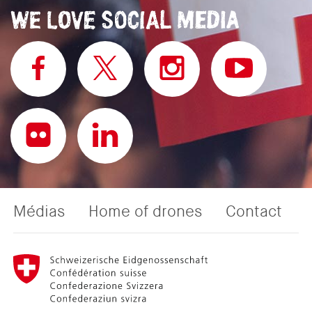
Médias
Home of drones
Contact