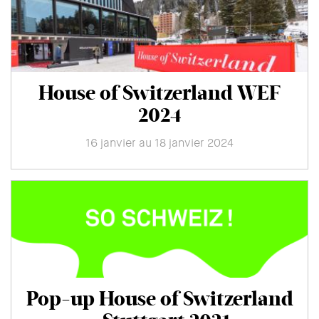
House of Switzerland WEF
2024
16 janvier au 18 janvier 2024
Pop-up House of Switzerland