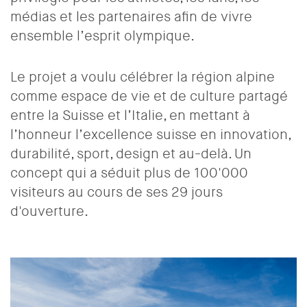
médias et les partenaires afin de vivre
ensemble l’esprit olympique.
Le projet a voulu célébrer la région alpine
comme espace de vie et de culture partagé
entre la Suisse et l’Italie, en mettant à
l’honneur l’excellence suisse en innovation,
durabilité, sport, design et au-delà. Un
concept qui a séduit plus de 100'000
visiteurs au cours de ses 29 jours
d'ouverture.