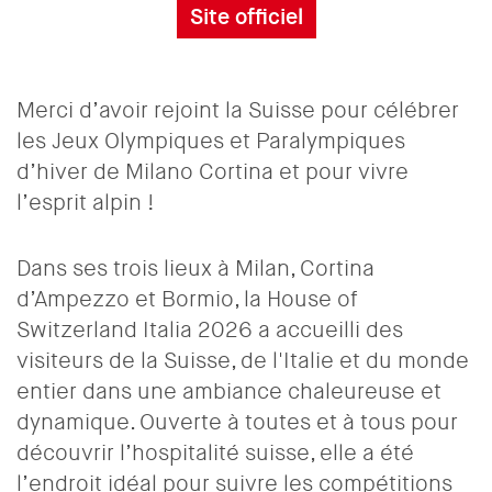
Site officiel
Merci d’avoir rejoint la Suisse pour célébrer
les Jeux Olympiques et Paralympiques
d’hiver de Milano Cortina et pour vivre
l’esprit alpin !
Dans ses trois lieux à Milan, Cortina
d’Ampezzo et Bormio, la House of
Switzerland Italia 2026 a accueilli des
visiteurs de la Suisse, de l'Italie et du monde
entier dans une ambiance chaleureuse et
dynamique. Ouverte à toutes et à tous pour
découvrir l’hospitalité suisse, elle a été
l’endroit idéal pour suivre les compétitions