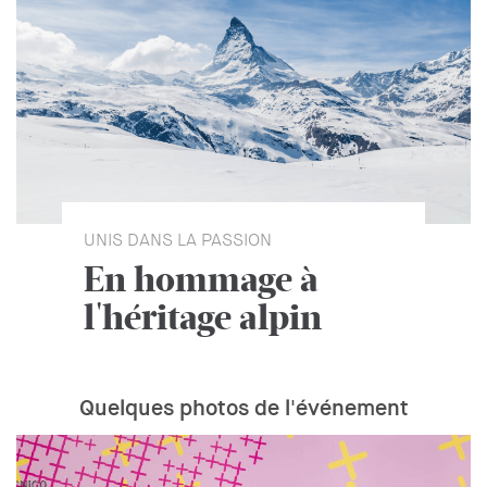
UNIS DANS LA PASSION
En hommage à
l'héritage alpin
Quelques photos de l'événement
Event
Gallery