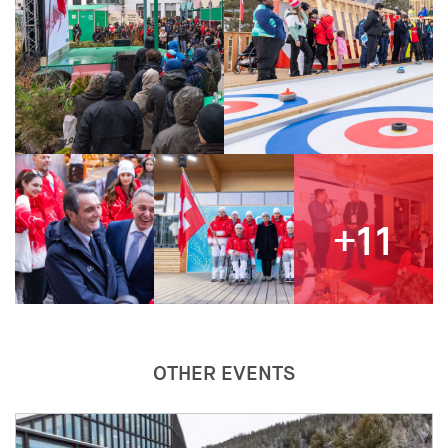
+11
OTHER EVENTS