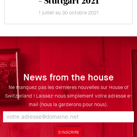
- Stuttgart 2021
1 juillet au 30 octobre 2021
News from the house
Ne manquez pas les dernières nouvelles sur House of
Switzerland ! Laissez-nous simplement votre adresse e-
mail (nous la garderons pour nous).
S'INSCRIRE