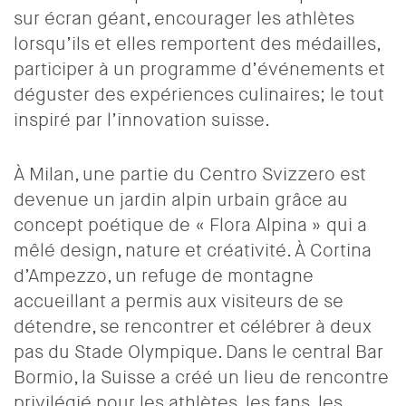
sur écran géant, encourager les athlètes
lorsqu’ils et elles remportent des médailles,
participer à un programme d’événements et
déguster des expériences culinaires; le tout
inspiré par l’innovation suisse.
À Milan, une partie du Centro Svizzero est
devenue un jardin alpin urbain grâce au
concept poétique de « Flora Alpina » qui a
mêlé design, nature et créativité. À Cortina
d’Ampezzo, un refuge de montagne
accueillant a permis aux visiteurs de se
détendre, se rencontrer et célébrer à deux
pas du Stade Olympique. Dans le central Bar
Bormio, la Suisse a créé un lieu de rencontre
privilégié pour les athlètes, les fans, les