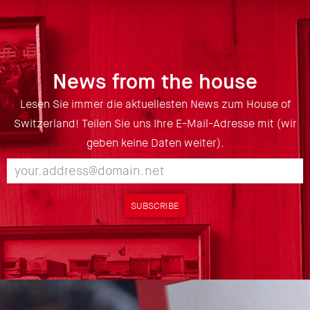
News from the house
Lesen Sie immer die aktuellesten News zum House of
Switzerland! Teilen Sie uns Ihre E-Mail-Adresse mit (wir
geben keine Daten weiter).
SUBSCRIBE