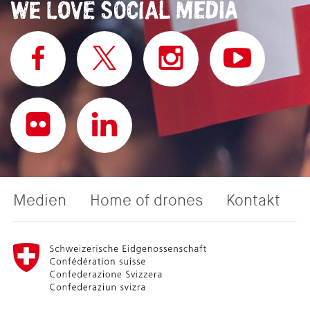
Medien
Home of drones
Kontakt