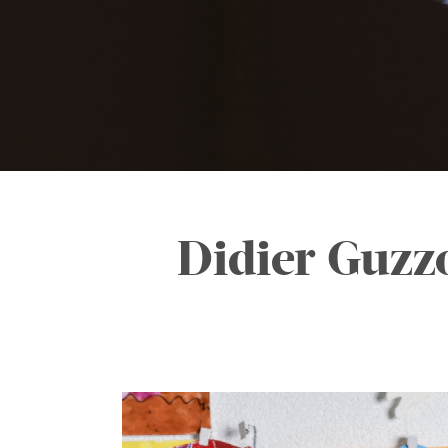
Didier Guzzo