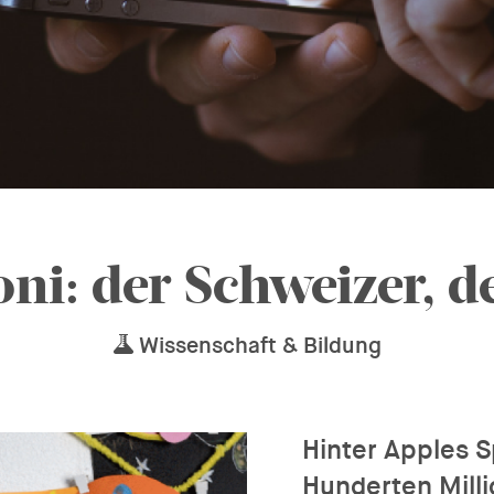
ni: der Schweizer, de
Wissenschaft & Bildung
Hinter Apples S
Hunderten Mill