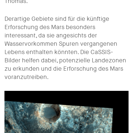
Thomas.
Derartige Gebiete sind für die künftige
Erforschung des Mars besonders
interessant, da sie angesichts der
Wasservorkommen Spuren vergangenen
Lebens enthalten könnten. Die CaSSIS-
Bilder helfen dabei, potenzielle Landezonen
zu erkunden und die Erforschung des Mars
voranzutreiben.