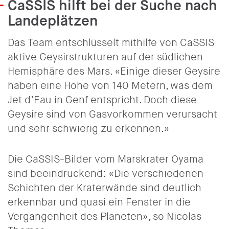
CaSSIS hilft bei der Suche nach
Landeplätzen
Das Team entschlüsselt mithilfe von CaSSIS
aktive Geysirstrukturen auf der südlichen
Hemisphäre des Mars. «Einige dieser Geysire
haben eine Höhe von 140 Metern, was dem
Jet d’Eau in Genf entspricht. Doch diese
Geysire sind von Gasvorkommen verursacht
und sehr schwierig zu erkennen.»
Die CaSSIS-Bilder vom Marskrater Oyama
sind beeindruckend: «Die verschiedenen
Schichten der Kraterwände sind deutlich
erkennbar und quasi ein Fenster in die
Vergangenheit des Planeten», so Nicolas