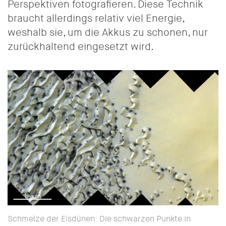
Perspektiven fotografieren. Diese Technik
braucht allerdings relativ viel Energie,
weshalb sie, um die Akkus zu schonen, nur
zurückhaltend eingesetzt wird.
Schmelze der Eisdünen: Die schwarzen Punkte in