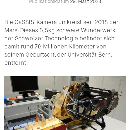
Publikationsdatum
29. März 2023
Die CaSSIS-Kamera umkreist seit 2018 den
Mars. Dieses 5,5kg schwere Wunderwerk
der Schweizer Technologie befindet sich
damit rund 76 Millionen Kilometer von
seinem Geburtsort, der Universität Bern,
entfernt.