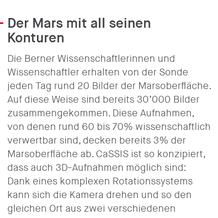
Der Mars mit all seinen
Konturen
Die Berner Wissenschaftlerinnen und
Wissenschaftler erhalten von der Sonde
jeden Tag rund 20 Bilder der Marsoberfläche.
Auf diese Weise sind bereits 30’000 Bilder
zusammengekommen. Diese Aufnahmen,
von denen rund 60 bis 70% wissenschaftlich
verwertbar sind, decken bereits 3% der
Marsoberfläche ab. CaSSIS ist so konzipiert,
dass auch 3D-Aufnahmen möglich sind:
Dank eines komplexen Rotationssystems
kann sich die Kamera drehen und so den
gleichen Ort aus zwei verschiedenen