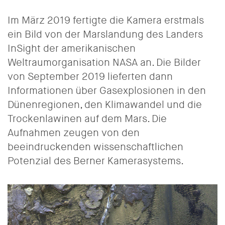
Im März 2019 fertigte die Kamera erstmals
ein Bild von der Marslandung des Landers
InSight der amerikanischen
Weltraumorganisation NASA an. Die Bilder
von September 2019 lieferten dann
Informationen über Gasexplosionen in den
Dünenregionen, den Klimawandel und die
Trockenlawinen auf dem Mars. Die
Aufnahmen zeugen von den
beeindruckenden wissenschaftlichen
Potenzial des Berner Kamerasystems.