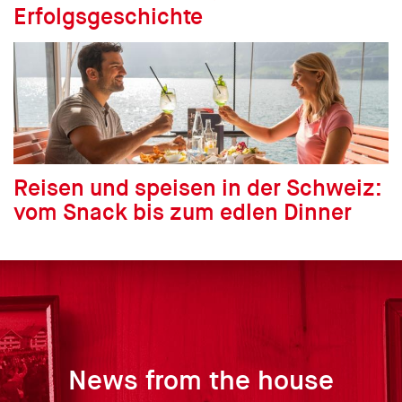
Erfolgsgeschichte
Reisen und speisen in der Schweiz:
vom Snack bis zum edlen Dinner
News from the house