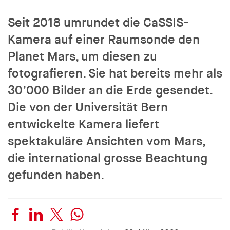
Seit 2018 umrundet die CaSSIS-
Kamera auf einer Raumsonde den
Planet Mars, um diesen zu
fotografieren. Sie hat bereits mehr als
30’000 Bilder an die Erde gesendet.
Die von der Universität Bern
entwickelte Kamera liefert
spektakuläre Ansichten vom Mars,
die international grosse Beachtung
gefunden haben.