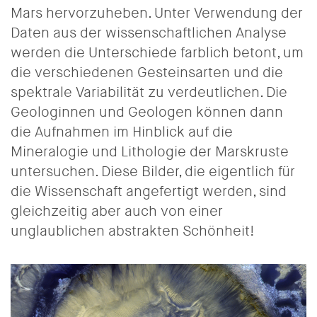
Mars hervorzuheben. Unter Verwendung der
Daten aus der wissenschaftlichen Analyse
werden die Unterschiede farblich betont, um
die verschiedenen Gesteinsarten und die
spektrale Variabilität zu verdeutlichen. Die
Geologinnen und Geologen können dann
die Aufnahmen im Hinblick auf die
Mineralogie und Lithologie der Marskruste
untersuchen. Diese Bilder, die eigentlich für
die Wissenschaft angefertigt werden, sind
gleichzeitig aber auch von einer
unglaublichen abstrakten Schönheit!