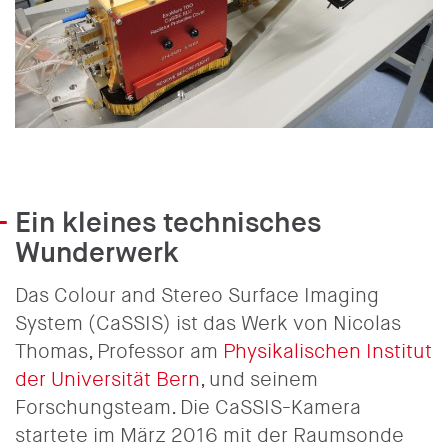
Ein kleines technisches
Wunderwerk
Das Colour and Stereo Surface Imaging
System (CaSSIS) ist das Werk von Nicolas
Thomas, Professor am
Physikalischen Institut
der Universität Bern
, und seinem
Forschungsteam. Die CaSSIS-Kamera
startete im März 2016 mit der Raumsonde