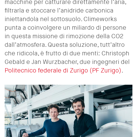
macchine per catturare direttamente l’aria,
filtrarla e stoccare l’anidride carbonica
iniettandola nel sottosuolo. Climeworks
punta a coinvolgere un miliardo di persone
in questa missione di rimozione della CO2
dall’atmosfera. Questa soluzione, tutt’altro
che ridicola, è frutto di due menti: Christoph
Gebald e Jan Wurzbacher, due ingegneri del
Politecnico federale di Zurigo (PF Zurigo)
.