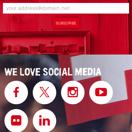
SUBSCRIBE