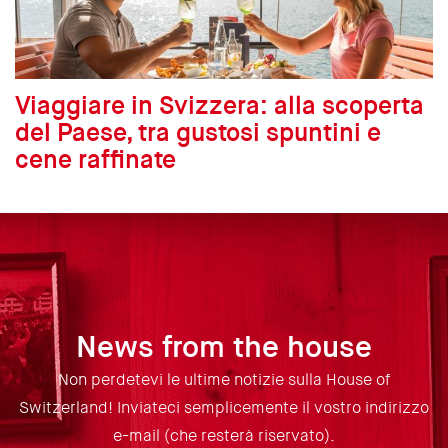
Viaggiare in Svizzera: alla scoperta
del Paese, tra gustosi spuntini e
cene raffinate
News from the house
Non perdetevi le ultime notizie sulla House of
Switzerland! Inviateci semplicemente il vostro indirizzo
e-mail (che resterà riservato).