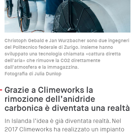
Christoph Gebald e Jan Wurzbacher sono due ingegneri
del Politecnico federale di Zurigo. Insieme hanno
sviluppato una tecnologia chiamata «cattura diretta
dell’aria» che rimuove la CO2 direttamente
dall’atmosfera e la immagazzina.
Fotografia di Julia Dunlop
Grazie a Climeworks la
rimozione dell’anidride
carbonica è diventata una realtà
In Islanda l’idea è già diventata realtà. Nel
2017 Climeworks ha realizzato un impianto