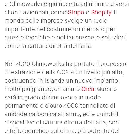
e Climeworks è già riuscita ad attirare diversi
clienti aziendali, come
Stripe
e
Shopify
. Il
mondo delle imprese svolge un ruolo
importante nel costruire un mercato per
queste tecniche e nel far crescere soluzioni
come la cattura diretta dell’aria.
Nel 2020 Climeworks ha portato il processo
di estrazione della CO2 a un livello più alto,
costruendo in Islanda un nuovo impianto,
molto più grande, chiamato
Orca
. Questo
sarà in grado di rimuovere in modo
permanente e sicuro 4000 tonnellate di
anidride carbonica all’anno, ed è quindi il
dispositivo di cattura diretta dell’aria, con
effetto benefico sul clima, più potente del