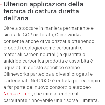
Ulteriori applicazioni della
tecnica di cattura diretta
dell’aria
Oltre a stoccare in maniera permanente e
sicura la CO2 catturata, Climeworks
consente anche di valorizzarla ottenendo
prodotti ecologici come carburanti e
materiali carbon neutral (la quantità di
anidride carbonica prodotta e assorbita è
uguale). In questo specifico campo
Climeworks partecipa a diversi progetti e
partenariati. Nel 2020 è entrata per esempio
a far parte del nuovo consorzio europeo
Norsk e-Fuel
, che mira a rendere il
carburante rinnovabile una risorsa illimitata.