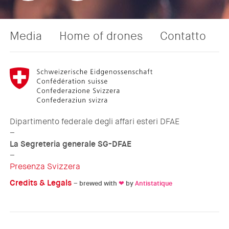
Media
Home of drones
Contatto
Dipartimento federale degli affari esteri DFAE
–
La Segreteria generale SG-DFAE
–
Presenza Svizzera
Credits & Legals
– brewed with
❤
by
Antistatique