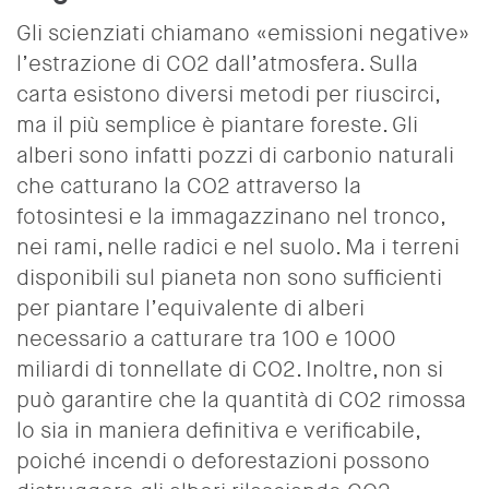
Gli scienziati chiamano «emissioni negative»
l’estrazione di CO2 dall’atmosfera. Sulla
carta esistono diversi metodi per riuscirci,
ma il più semplice è piantare foreste. Gli
alberi sono infatti pozzi di carbonio naturali
che catturano la CO2 attraverso la
fotosintesi e la immagazzinano nel tronco,
nei rami, nelle radici e nel suolo. Ma i terreni
disponibili sul pianeta non sono sufficienti
per piantare l’equivalente di alberi
necessario a catturare tra 100 e 1000
miliardi di tonnellate di CO2. Inoltre, non si
può garantire che la quantità di CO2 rimossa
lo sia in maniera definitiva e verificabile,
poiché incendi o deforestazioni possono