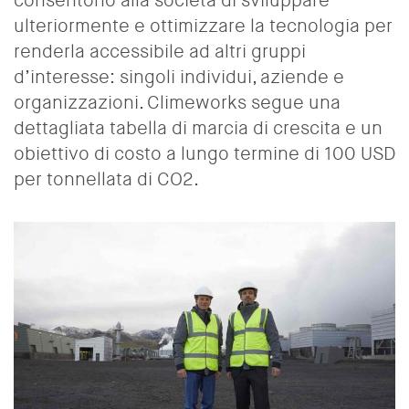
consentono alla società di sviluppare
ulteriormente e ottimizzare la tecnologia per
renderla accessibile ad altri gruppi
d’interesse: singoli individui, aziende e
organizzazioni. Climeworks segue una
dettagliata tabella di marcia di crescita e un
obiettivo di costo a lungo termine di 100 USD
per tonnellata di CO2.