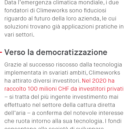
Data l’emergenza climatica mondiale, i due
fondatori di Climeworks sono fiduciosi
riguardo al futuro della loro azienda, le cui
soluzioni trovano già applicazioni pratiche in
vari settori.
Verso la democratizzazione
Grazie al successo riscosso dalla tecnologia
implementata in svariati ambiti, Climeworks
ha attirato diversi investitori.
Nel 2020 ha
raccolto 100 milioni CHF da investitori privati
– si tratta del più ingente investimento mai
effettuato nel settore della cattura diretta
dell’aria – a conferma del notevole interesse
che ruota intorno alla sua tecnologia. I fondi