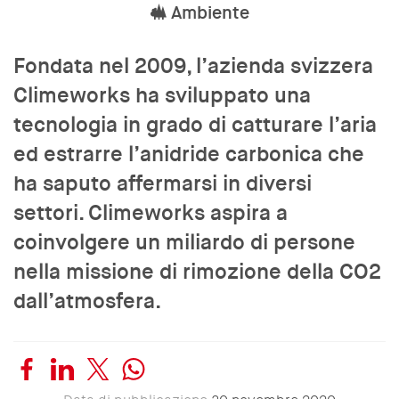
Ambiente
Fondata nel 2009, l’azienda svizzera
Climeworks ha sviluppato una
tecnologia in grado di catturare l’aria
ed estrarre l’anidride carbonica che
ha saputo affermarsi in diversi
settori. Climeworks aspira a
coinvolgere un miliardo di persone
nella missione di rimozione della CO2
dall’atmosfera.