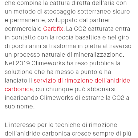
che combina la cattura diretta dell’aria con
un metodo di stoccaggio sotterraneo sicuro
e permanente, sviluppato dal partner
commerciale
Carbfix
. La CO2 catturata entra
in contatto con la roccia basaltica e nel giro
di pochi anni si trasforma in pietra attraverso
un processo naturale di mineralizzazione.
Nel 2019 Climeworks ha reso pubblica la
soluzione che ha messo a punto e ha
lanciato il
servizio di rimozione dell’anidride
carbonica
, cui chiunque può abbonarsi
incaricando Climeworks di estrarre la CO2 a
suo nome.
L’interesse per le tecniche di rimozione
dell’anidride carbonica cresce sempre di più