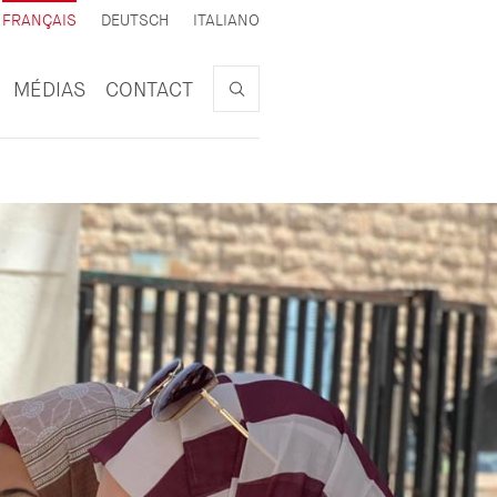
ACTIF
FRANÇAIS
DEUTSCH
ITALIANO
Search
MÉDIAS
CONTACT