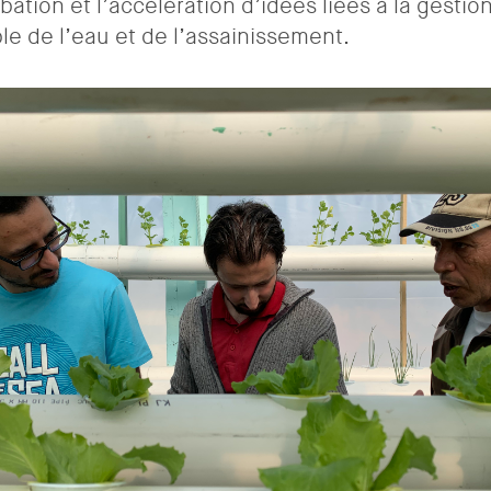
ubation et l’accélération d’idées liées à la gestio
le de l’eau et de l’assainissement.