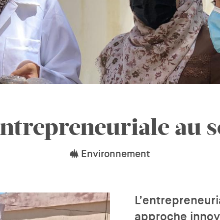
ntrepreneuriale au s
Environnement
L’entrepreneuri
approche innova