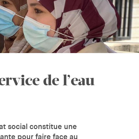
ervice de l’eau
at social constitue une
nte pour faire face au