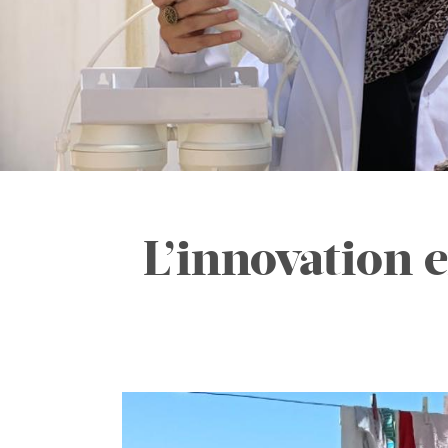
L’innovation e