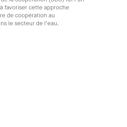
à favoriser cette approche
ère de coopération au
s le secteur de l’eau.