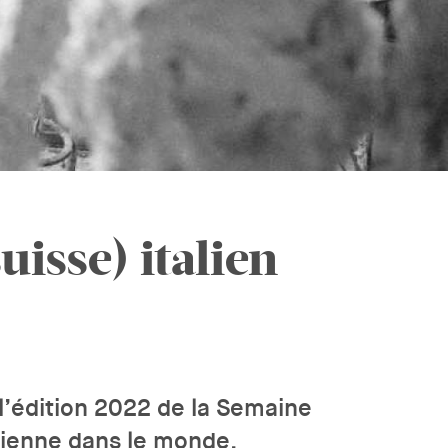
uisse) italien
 l’édition 2022 de la Semaine
alienne dans le monde,