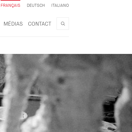
ACTIF
FRANÇAIS
DEUTSCH
ITALIANO
Search
MÉDIAS
CONTACT