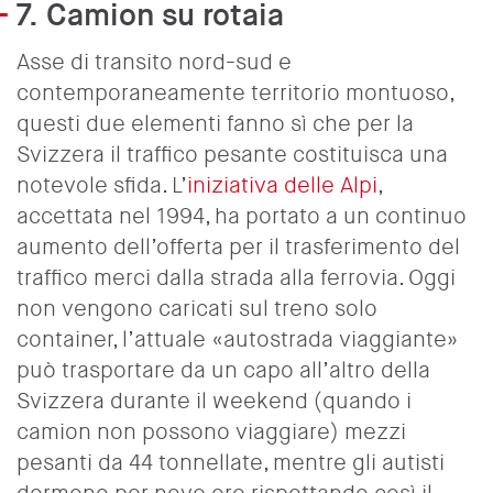
7.
Camion su rotaia
Asse di transito nord-sud e
contemporaneamente territorio montuoso,
questi due elementi fanno sì che per la
Svizzera il traffico pesante costituisca una
notevole sfida. L’
iniziativa delle Alpi
,
accettata nel 1994, ha portato a un continuo
aumento dell’offerta per il trasferimento del
traffico merci dalla strada alla ferrovia. Oggi
non vengono caricati sul treno solo
container, l’attuale «autostrada viaggiante»
può trasportare da un capo all’altro della
Svizzera durante il weekend (quando i
camion non possono viaggiare) mezzi
pesanti da 44 tonnellate, mentre gli autisti