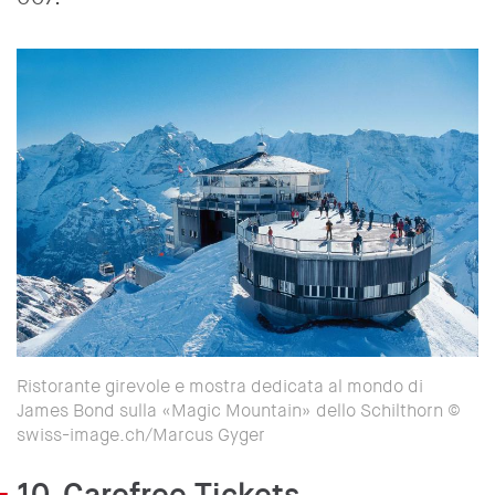
Ristorante girevole e mostra dedicata al mondo di
James Bond sulla «Magic Mountain» dello Schilthorn ©
swiss-image.ch/Marcus Gyger