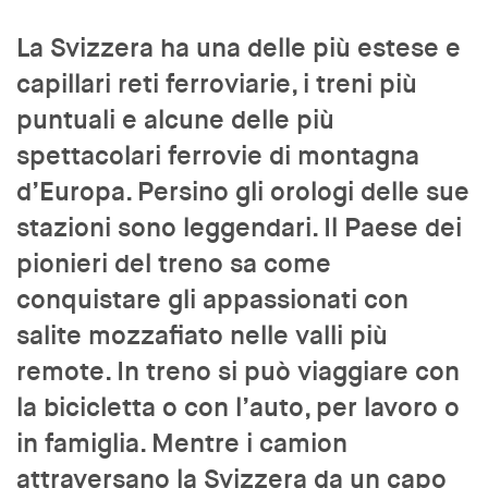
La Svizzera ha una delle più estese e
capillari reti ferroviarie, i treni più
puntuali e alcune delle più
spettacolari ferrovie di montagna
d’Europa. Persino gli orologi delle sue
stazioni sono leggendari. Il Paese dei
pionieri del treno sa come
conquistare gli appassionati con
salite mozzafiato nelle valli più
remote. In treno si può viaggiare con
la bicicletta o con l’auto, per lavoro o
in famiglia. Mentre i camion
attraversano la Svizzera da un capo