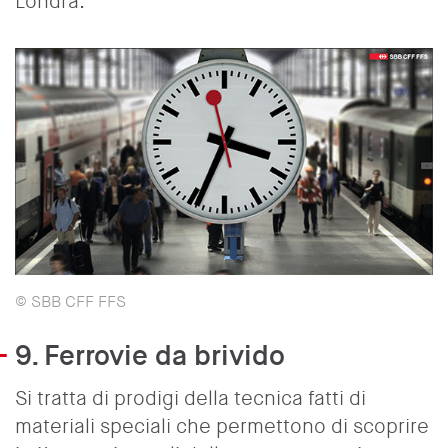
Londra.
© SBB CFF FFS
9.
Ferrovie da brivido
Si tratta di prodigi della tecnica fatti di
materiali speciali che permettono di scoprire