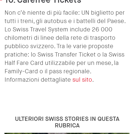
10.
Carefree Tickets
Non c’è niente di più facile: UN biglietto per
tutti i treni, gli autobus e i battelli del Paese.
Lo Swiss Travel System include 26 000
chilometri di linee della rete di trasporto
pubblico svizzero. Tra le varie proposte
pratiche: lo Swiss Transfer Ticket o la Swiss
Half Fare Card utilizzabile per un mese, la
Family-Card o il pass regionale.
Informazioni dettagliate
sul sito
.
ULTERIORI SWISS STORIES IN QUESTA
RUBRICA