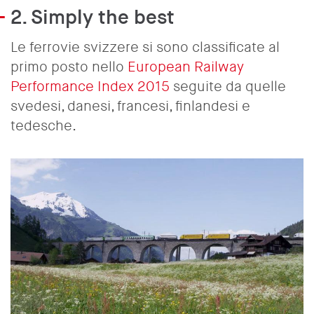
2. Simply the best
Le ferrovie svizzere si sono classificate al
primo posto nello
European Railway
Performance Index 2015
seguite da quelle
svedesi, danesi, francesi, finlandesi e
tedesche.