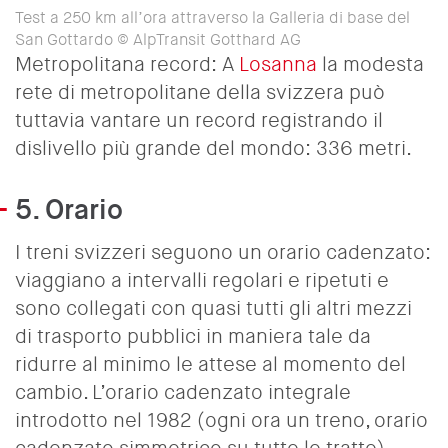
Test a 250 km all’ora attraverso la Galleria di base del
San Gottardo © AlpTransit Gotthard AG
Metropolitana record: A
Losanna
la modesta
rete di metropolitane della svizzera può
tuttavia vantare un record registrando il
dislivello più grande del mondo: 336 metri.
5. Orario
I treni svizzeri seguono un orario cadenzato:
viaggiano a intervalli regolari e ripetuti e
sono collegati con quasi tutti gli altri mezzi
di trasporto pubblici in maniera tale da
ridurre al minimo le attese al momento del
cambio. L’
orario cadenzato integrale
introdotto nel 1982 (ogni ora un treno, orario