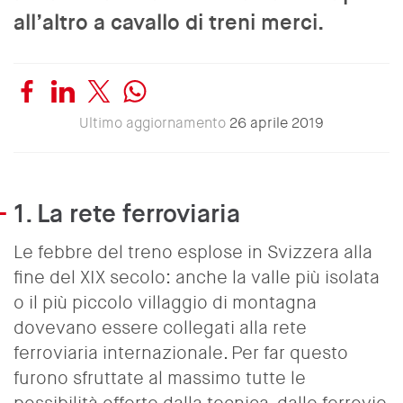
all’altro a cavallo di treni merci.
Ultimo aggiornamento
26 aprile 2019
1.
La rete ferroviaria
Le febbre del treno esplose in Svizzera alla
fine del XIX secolo: anche la valle più isolata
o il più piccolo villaggio di montagna
dovevano essere collegati alla rete
ferroviaria internazionale. Per far questo
furono sfruttate al massimo tutte le