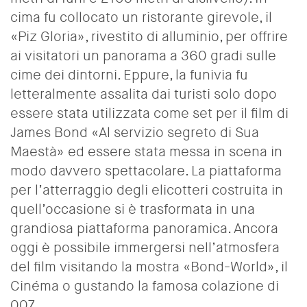
cima fu collocato un ristorante girevole, il
«Piz Gloria», rivestito di alluminio, per offrire
ai visitatori un panorama a 360 gradi sulle
cime dei dintorni. Eppure, la funivia fu
letteralmente assalita dai turisti solo dopo
essere stata utilizzata come set per il film di
James Bond «Al servizio segreto di Sua
Maestà» ed essere stata messa in scena in
modo davvero spettacolare. La piattaforma
per l’atterraggio degli elicotteri costruita in
quell’occasione si è trasformata in una
grandiosa piattaforma panoramica. Ancora
oggi è possibile immergersi nell’atmosfera
del film visitando la mostra «Bond-World», il
Cinéma o gustando la famosa colazione di
007.