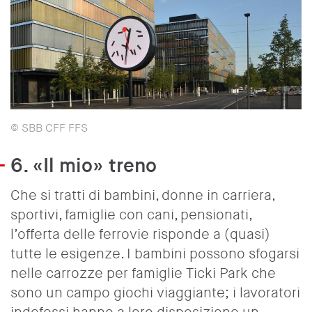
© SBB CFF FFS
6. «Il mio» treno
Che si tratti di bambini, donne in carriera,
sportivi, famiglie con cani, pensionati,
l’offerta delle ferrovie risponde a (quasi)
tutte le esigenze. I bambini possono sfogarsi
nelle carrozze per famiglie Ticki Park che
sono un campo giochi viaggiante; i lavoratori