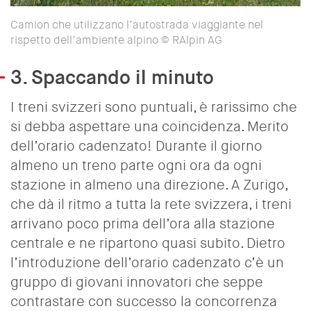
Camion che utilizzano l’autostrada viaggiante nel
rispetto dell’ambiente alpino © RAlpin AG
3. Spaccando il minuto
I treni svizzeri sono puntuali, è rarissimo che
si debba aspettare una coincidenza. Merito
dell’orario cadenzato! Durante il giorno
almeno un treno parte ogni ora da ogni
stazione in almeno una direzione. A Zurigo,
che dà il ritmo a tutta la rete svizzera, i treni
arrivano poco prima dell’ora alla stazione
centrale e ne ripartono quasi subito. Dietro
l’introduzione dell’orario cadenzato c’è un
gruppo di giovani innovatori che seppe
contrastare con successo la concorrenza