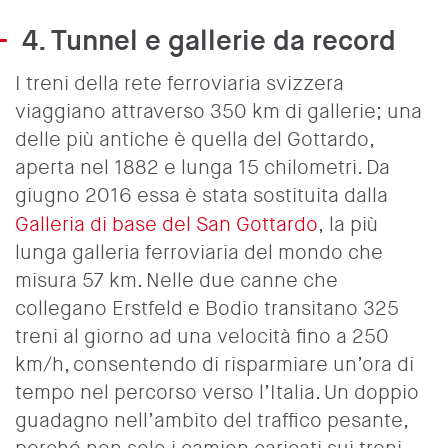
4. Tunnel e gallerie da record
I treni della rete ferroviaria svizzera
viaggiano attraverso 350 km di gallerie; una
delle più antiche è quella del Gottardo,
aperta nel 1882 e lunga 15 chilometri. Da
giugno 2016 essa è stata sostituita dalla
Galleria di base del San Gottardo
,
la più
lunga galleria ferroviaria del mondo che
misura 57 km. Nelle due canne che
collegano Erstfeld e Bodio transitano 325
treni al giorno ad una velocità fino a 250
km/h, consentendo di risparmiare un’ora di
tempo nel percorso verso l’Italia. Un doppio
guadagno nell’ambito del traffico pesante,