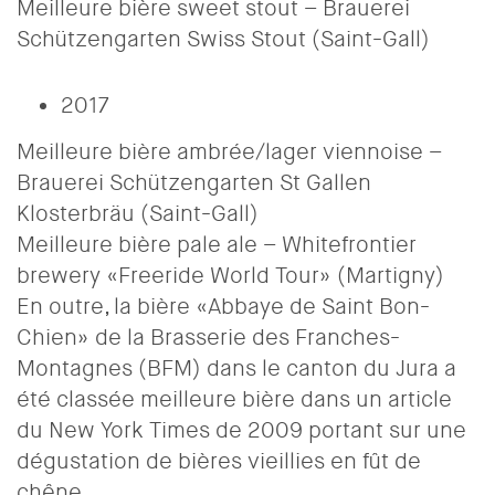
Meilleure bière sweet stout – Brauerei
Schützengarten Swiss Stout (Saint-Gall)
2017
Meilleure bière ambrée/lager viennoise –
Brauerei Schützengarten St Gallen
Klosterbräu (Saint-Gall)
Meilleure bière pale ale – Whitefrontier
brewery «Freeride World Tour» (Martigny)
En outre, la bière «Abbaye de Saint Bon-
Chien» de la Brasserie des Franches-
Montagnes (BFM) dans le canton du Jura a
été classée meilleure bière dans un article
du New York Times de 2009 portant sur une
dégustation de bières vieillies en fût de
chêne.