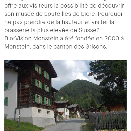
offre aux visiteurs la possibilité de découvrir
son musée de bouteilles de bière. Pourquoi
ne pas prendre de la hauteur et visiter la
brasserie la plus élevée de Suisse?
BierVision Monstein a été fondée en 2000 à
Monstein, dans le canton des Grisons.