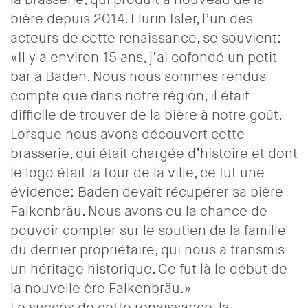
bière depuis 2014. Flurin Isler, l’un des
acteurs de cette renaissance, se souvient:
«Il y a environ 15 ans, j’ai cofondé un petit
bar à Baden. Nous nous sommes rendus
compte que dans notre région, il était
difficile de trouver de la bière à notre goût.
Lorsque nous avons découvert cette
brasserie, qui était chargée d’histoire et dont
le logo était la tour de la ville, ce fut une
évidence: Baden devait récupérer sa bière
Falkenbräu. Nous avons eu la chance de
pouvoir compter sur le soutien de la famille
du dernier propriétaire, qui nous a transmis
un héritage historique. Ce fut là le début de
la nouvelle ère Falkenbräu.»
Le succès de cette renaissance, la