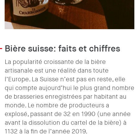
Bière suisse: faits et chiffres
La popularité croissante de la bière
artisanale est une réalité dans toute
l’Europe. La Suisse n’est pas en reste, elle
qui compte aujourd’hui le plus grand nombre
de brasseries enregistrées par habitant au
monde. Le nombre de producteurs a
explosé, passant de 32 en 1990 (une année
avant la dissolution du cartel de la bière) à
1132 à la fin de l’année 2019.