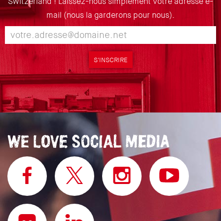
Switzerland ! Laissez-nous simplement votre adresse e-
mail (nous la garderons pour nous).
S'INSCRIRE