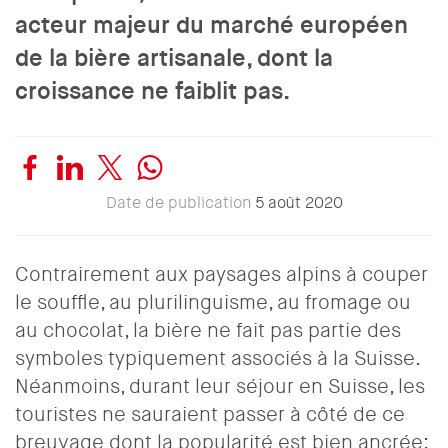
acteur majeur du marché européen
de la bière artisanale, dont la
croissance ne faiblit pas.
Date de publication
5 août 2020
Contrairement aux paysages alpins à couper
le souffle, au plurilinguisme, au fromage ou
au chocolat, la bière ne fait pas partie des
symboles typiquement associés à la Suisse.
Néanmoins, durant leur séjour en Suisse, les
touristes ne sauraient passer à côté de ce
breuvage dont la popularité est bien ancrée: