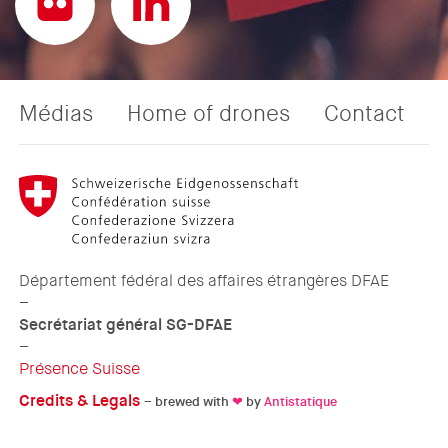
Médias
Home of drones
Contact
Département fédéral des affaires étrangères DFAE
–
Secrétariat général SG-DFAE
–
Présence Suisse
Credits & Legals
– brewed with
❤
by
Antistatique