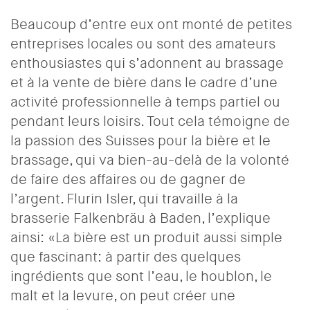
Beaucoup d’entre eux ont monté de petites
entreprises locales ou sont des amateurs
enthousiastes qui s’adonnent au brassage
et à la vente de bière dans le cadre d’une
activité professionnelle à temps partiel ou
pendant leurs loisirs. Tout cela témoigne de
la passion des Suisses pour la bière et le
brassage, qui va bien-au-delà de la volonté
de faire des affaires ou de gagner de
l’argent. Flurin Isler, qui travaille à la
brasserie Falkenbräu à Baden, l’explique
ainsi: «La bière est un produit aussi simple
que fascinant: à partir des quelques
ingrédients que sont l’eau, le houblon, le
malt et la levure, on peut créer une