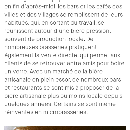
en fin d’après-midi, les bars et les cafés des
villes et des villages se remplissent de leurs
habitués, qui, en sortant du travail, se
réunissent autour d’une bière pression,
souvent de production locale. De
nombreuses brasseries pratiquent
également la vente directe, qui permet aux
clients de se retrouver entre amis pour boire
un verre. Avec un marché de la bière
artisanale en plein essor, de nombreux bars
et restaurants se sont mis à proposer de la
bière artisanale plus ou moins locale depuis
quelques années. Certains se sont même
réinventés en microbrasseries.