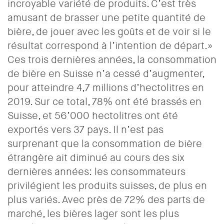
incroyable variété de produits. C’est très
amusant de brasser une petite quantité de
bière, de jouer avec les goûts et de voir si le
résultat correspond à l’intention de départ.»
Ces trois dernières années, la consommation
de bière en Suisse n’a cessé d’augmenter,
pour atteindre 4,7 millions d’hectolitres en
2019. Sur ce total, 78% ont été brassés en
Suisse, et 56’000 hectolitres ont été
exportés vers 37 pays. Il n’est pas
surprenant que la consommation de bière
étrangère ait diminué au cours des six
dernières années: les consommateurs
privilégient les produits suisses, de plus en
plus variés. Avec près de 72% des parts de
marché, les bières lager sont les plus