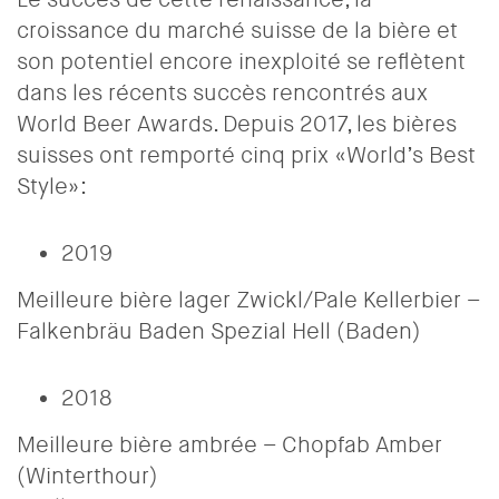
croissance du marché suisse de la bière et
son potentiel encore inexploité se reflètent
dans les récents succès rencontrés aux
World Beer Awards. Depuis 2017, les bières
suisses ont remporté cinq prix «World’s Best
Style»:
2019
Meilleure bière lager Zwickl/Pale Kellerbier –
Falkenbräu Baden Spezial Hell (Baden)
2018
Meilleure bière ambrée – Chopfab Amber
(Winterthour)