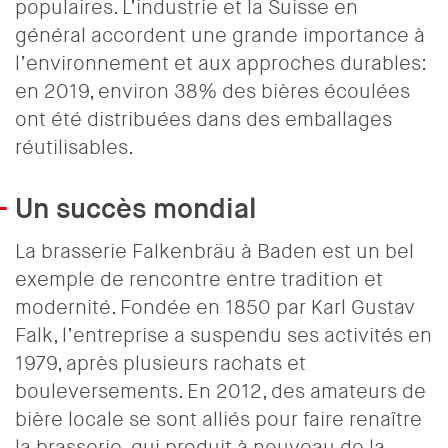
populaires. L’industrie et la Suisse en
général accordent une grande importance à
l’environnement et aux approches durables:
en 2019, environ 38% des bières écoulées
ont été distribuées dans des emballages
réutilisables.
Un succès mondial
La brasserie Falkenbräu à Baden est un bel
exemple de rencontre entre tradition et
modernité. Fondée en 1850 par Karl Gustav
Falk, l’entreprise a suspendu ses activités en
1979, après plusieurs rachats et
bouleversements. En 2012, des amateurs de
bière locale se sont alliés pour faire renaître
la brasserie, qui produit à nouveau de la