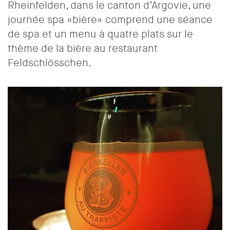
Rheinfelden, dans le canton d’Argovie, une
journée spa «bière» comprend une séance
de spa et un menu à quatre plats sur le
thème de la bière au restaurant
Feldschlösschen.