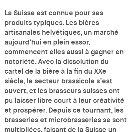
La Suisse est connue pour ses
produits typiques. Les bières
artisanales helvétiques, un marché
aujourd’hui en plein essor,
commencent elles aussi à gagner en
notoriété. Avec la dissolution du
cartel de la bière à la fin du XXe
siècle, le secteur brassicole s’est
ouvert, et les brasseurs suisses ont
pu laisser libre court à leur créativité
et prospérer. Depuis ce tournant, les
brasseries et microbrasseries se sont
multipliées, faisant de la Suisse un